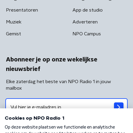
Presentatoren
App de studio
Muziek
Adverteren
Gemist
NPO Campus
Abonneer je op onze wekelijkse
nieuwsbrief
Elke zaterdag het beste van NPO Radio 1 in jouw
mailbox