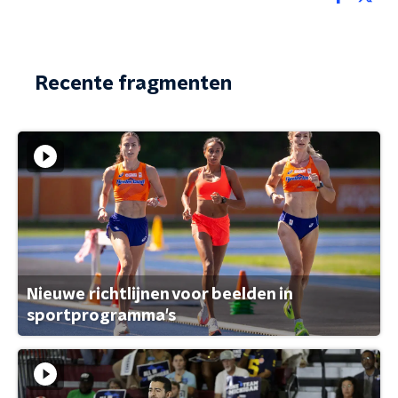
Recente fragmenten
Nieuwe richtlijnen voor beelden in
sportprogramma's