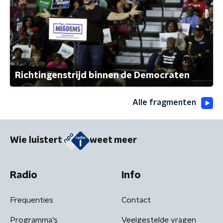
Richtingenstrijd binnen de Democraten
Alle fragmenten
Wie luistert
weet meer
Radio
Info
Frequenties
Contact
Programma's
Veelgestelde vragen