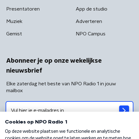
Presentatoren
App de studio
Muziek
Adverteren
Gemist
NPO Campus
Abonneer je op onze wekelijkse
nieuwsbrief
Elke zaterdag het beste van NPO Radio 1 in jouw
mailbox