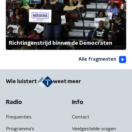
Richtingenstrijd binnen de Democraten
Alle fragmenten
Wie luistert
weet meer
Radio
Info
Frequenties
Contact
Programma's
Veelgestelde vragen