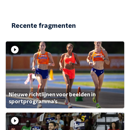
Recente fragmenten
Nieuwe richtlijnen voor beelden in
sportprogramma's