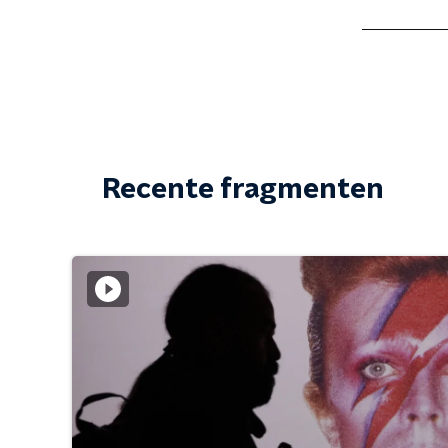
Recente fragmenten