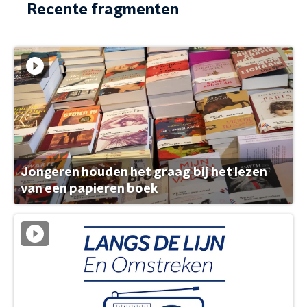
Recente fragmenten
Jongeren houden het graag bij het lezen
van een papieren boek