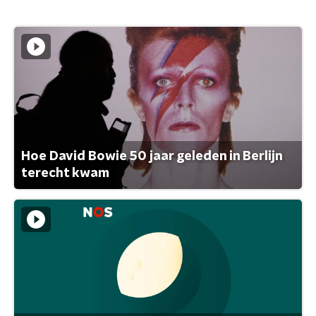
Hoe David Bowie 50 jaar geleden in Berlijn
terecht kwam