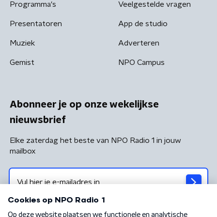
Programma's
Veelgestelde vragen
Presentatoren
App de studio
Muziek
Adverteren
Gemist
NPO Campus
Abonneer je op onze wekelijkse
nieuwsbrief
Elke zaterdag het beste van NPO Radio 1 in jouw
mailbox