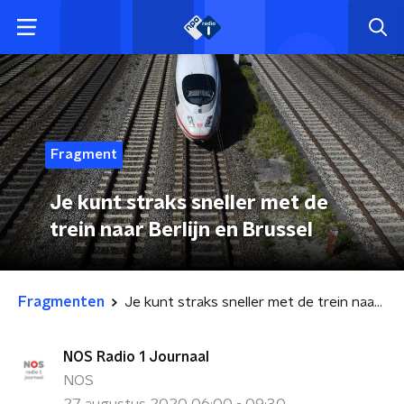
Fragment
Je kunt straks sneller met de
trein naar Berlijn en Brussel
Fragmenten
Je kunt straks sneller met de trein naar Berlijn en Brussel
NOS Radio 1 Journaal
NOS