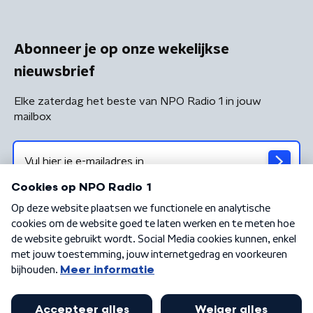
Abonneer je op onze wekelijkse
nieuwsbrief
Elke zaterdag het beste van NPO Radio 1 in jouw
mailbox
Algemene voorwaarden
Privacybeleid
Cookiebeleid