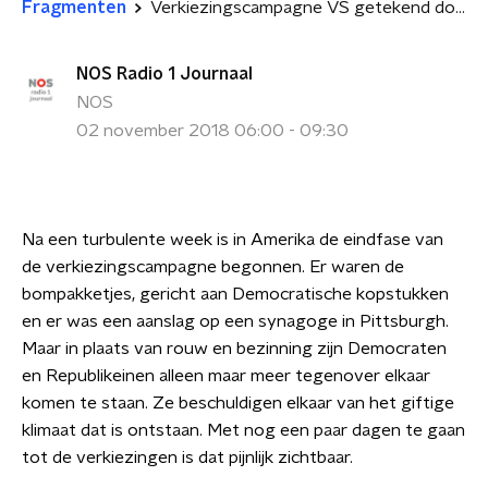
Fragmenten
Verkiezingscampagne VS getekend door polarisatie
NOS Radio 1 Journaal
NOS
02 november 2018 06:00 - 09:30
Na een turbulente week is in Amerika de eindfase van
de verkiezingscampagne begonnen. Er waren de
bompakketjes, gericht aan Democratische kopstukken
en er was een aanslag op een synagoge in Pittsburgh.
Maar in plaats van rouw en bezinning zijn Democraten
en Republikeinen alleen maar meer tegenover elkaar
komen te staan. Ze beschuldigen elkaar van het giftige
klimaat dat is ontstaan. Met nog een paar dagen te gaan
tot de verkiezingen is dat pijnlijk zichtbaar.