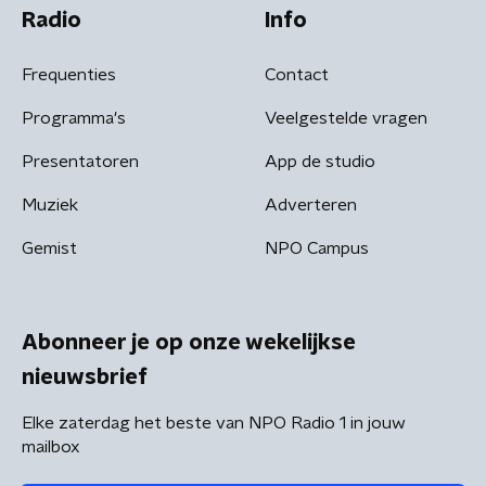
Radio
Info
Frequenties
Contact
Programma's
Veelgestelde vragen
Presentatoren
App de studio
Muziek
Adverteren
Gemist
NPO Campus
Abonneer je op onze wekelijkse
nieuwsbrief
Elke zaterdag het beste van NPO Radio 1 in jouw
mailbox