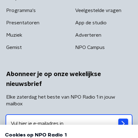
Programma's
Veelgestelde vragen
Presentatoren
App de studio
Muziek
Adverteren
Gemist
NPO Campus
Abonneer je op onze wekelijkse
nieuwsbrief
Elke zaterdag het beste van NPO Radio 1 in jouw
mailbox