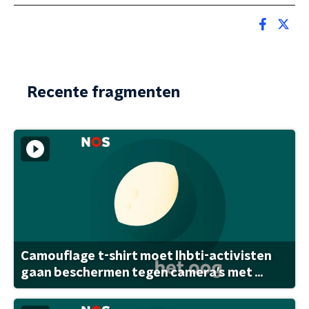
Recente fragmenten
Camouflage t-shirt moet lhbti-activisten
gaan beschermen tegen camera's met ...