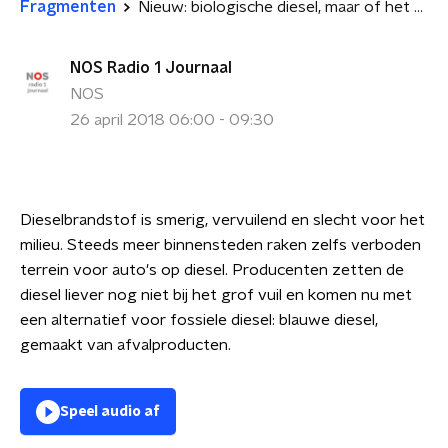
Fragmenten
Nieuw: biologische diesel, maar of het ook duurzaam is..?
NOS Radio 1 Journaal
NOS
26 april 2018 06:00 - 09:30
Dieselbrandstof is smerig, vervuilend en slecht voor het
milieu. Steeds meer binnensteden raken zelfs verboden
terrein voor auto's op diesel. Producenten zetten de
diesel liever nog niet bij het grof vuil en komen nu met
een alternatief voor fossiele diesel: blauwe diesel,
gemaakt van afvalproducten.
Speel audio af