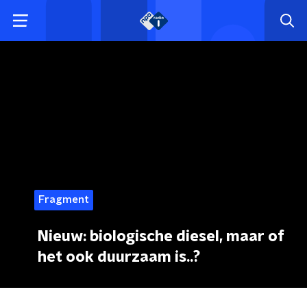
Fragment
Nieuw: biologische diesel, maar of
het ook duurzaam is..?