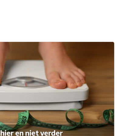
hier en niet verder