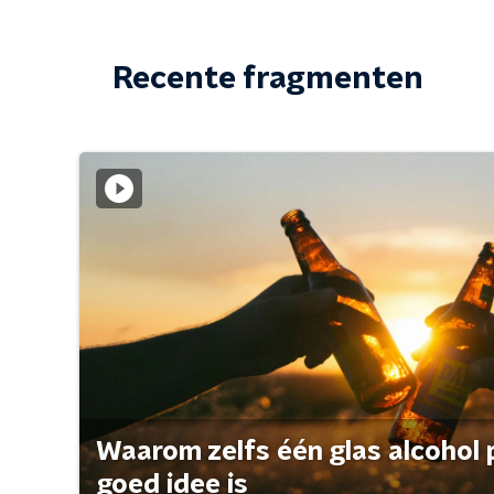
Recente fragmenten
Waarom zelfs één glas alcohol 
goed idee is