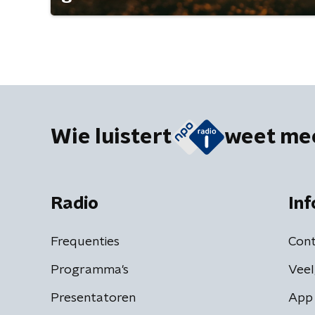
Wie luistert
weet me
Radio
Inf
Frequenties
Cont
Programma's
Veel
Presentatoren
App 