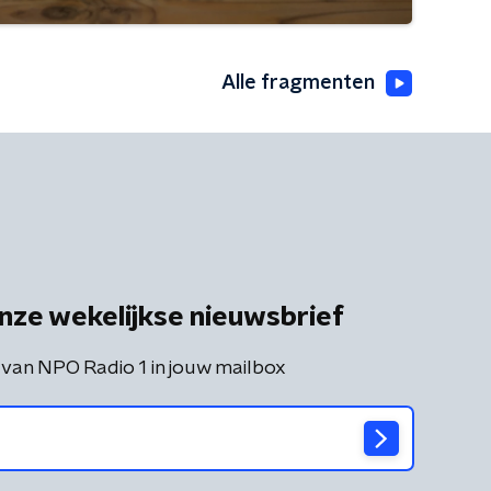
Alle fragmenten
nze wekelijkse nieuwsbrief
 van NPO Radio 1 in jouw mailbox