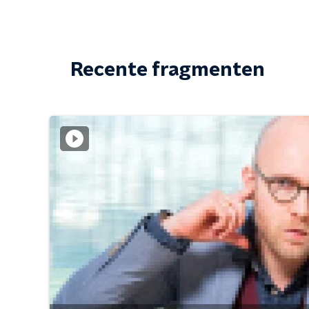
Recente fragmenten