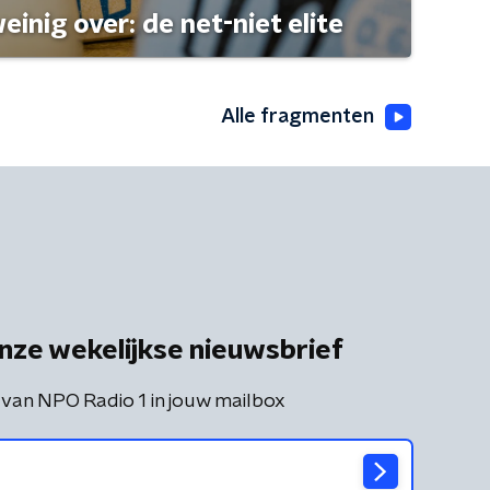
einig over: de net-niet elite
Alle fragmenten
nze wekelijkse nieuwsbrief
 van NPO Radio 1 in jouw mailbox