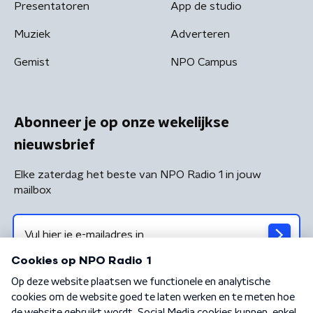
Presentatoren
App de studio
Muziek
Adverteren
Gemist
NPO Campus
Abonneer je op onze wekelijkse
nieuwsbrief
Elke zaterdag het beste van NPO Radio 1 in jouw
mailbox