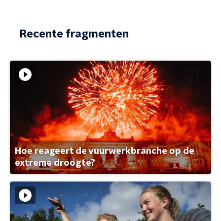
Recente fragmenten
Hoe reageert de vuurwerkbranche op de
extreme droogte?