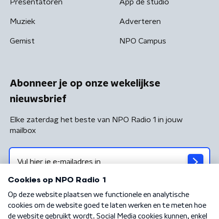
Presentatoren
App de studio
Muziek
Adverteren
Gemist
NPO Campus
Abonneer je op onze wekelijkse
nieuwsbrief
Elke zaterdag het beste van NPO Radio 1 in jouw
mailbox