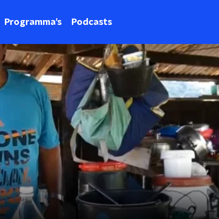
Programma's
Podcasts