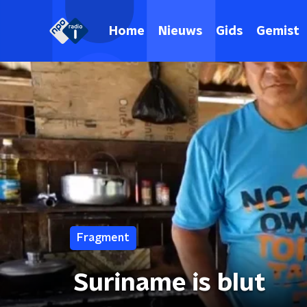
Home
Nieuws
Gids
Gemist
Fragment
Suriname is blut