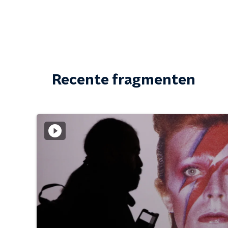
Recente fragmenten