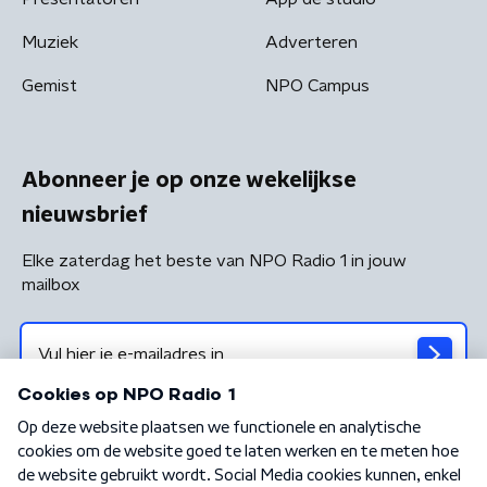
Muziek
Adverteren
Gemist
NPO Campus
Abonneer je op onze wekelijkse
nieuwsbrief
Elke zaterdag het beste van NPO Radio 1 in jouw
mailbox