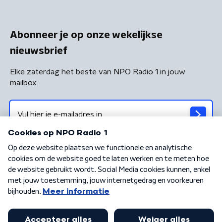
Abonneer je op onze wekelijkse
nieuwsbrief
Elke zaterdag het beste van NPO Radio 1 in jouw
mailbox
Algemene voorwaarden
Privacybeleid
Cookiebeleid