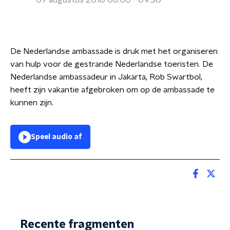
07 augustus 2018 06:00 - 09:30
De Nederlandse ambassade is druk met het organiseren
van hulp voor de gestrande Nederlandse toeristen. De
Nederlandse ambassadeur in Jakarta, Rob Swartbol,
heeft zijn vakantie afgebroken om op de ambassade te
kunnen zijn.
Speel audio af
Recente fragmenten