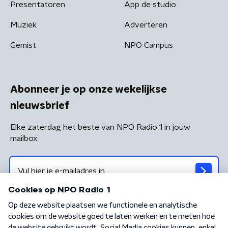
Presentatoren
App de studio
Muziek
Adverteren
Gemist
NPO Campus
Abonneer je op onze wekelijkse
nieuwsbrief
Elke zaterdag het beste van NPO Radio 1 in jouw
mailbox