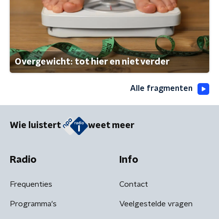
Overgewicht: tot hier en niet verder
Alle fragmenten
Wie luistert
weet meer
Radio
Info
Frequenties
Contact
Programma's
Veelgestelde vragen