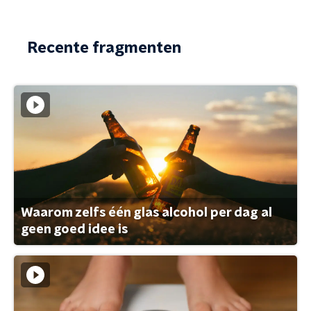
Recente fragmenten
Waarom zelfs één glas alcohol per dag al
geen goed idee is