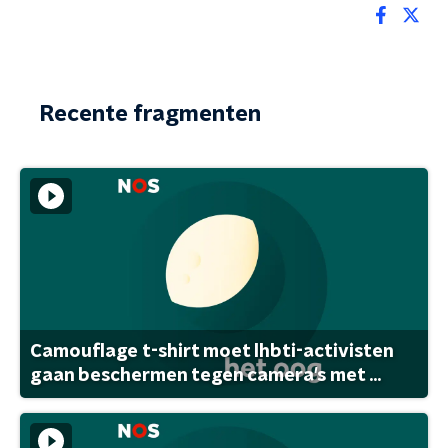
Recente fragmenten
Camouflage t-shirt moet lhbti-activisten
gaan beschermen tegen camera's met ...