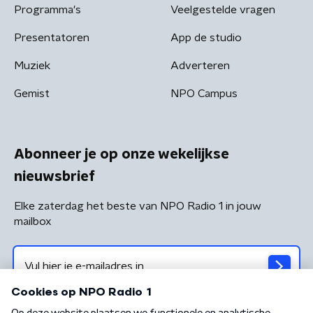
Programma's
Veelgestelde vragen
Presentatoren
App de studio
Muziek
Adverteren
Gemist
NPO Campus
Abonneer je op onze wekelijkse
nieuwsbrief
Elke zaterdag het beste van NPO Radio 1 in jouw
mailbox