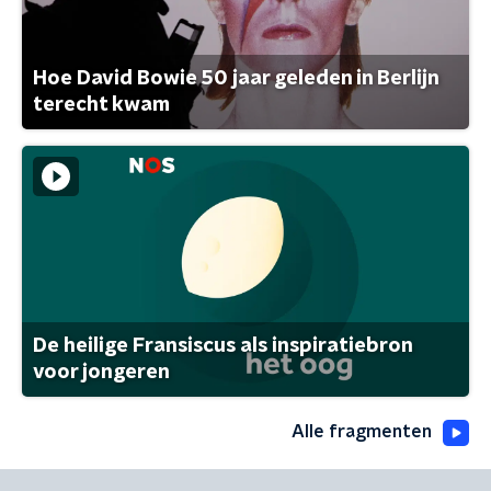
Hoe David Bowie 50 jaar geleden in Berlijn
terecht kwam
De heilige Fransiscus als inspiratiebron
voor jongeren
Alle fragmenten