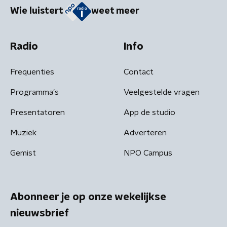
Wie luistert
weet meer
Radio
Info
Frequenties
Contact
Programma's
Veelgestelde vragen
Presentatoren
App de studio
Muziek
Adverteren
Gemist
NPO Campus
Abonneer je op onze wekelijkse
nieuwsbrief