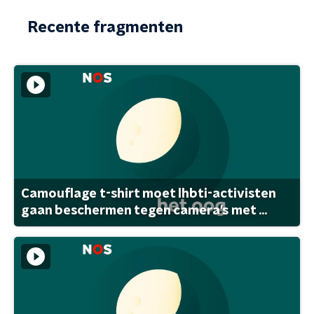
Recente fragmenten
Camouflage t-shirt moet lhbti-activisten
gaan beschermen tegen camera's met ...