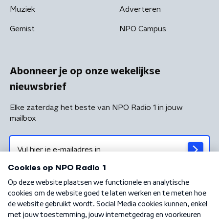
Muziek
Adverteren
Gemist
NPO Campus
Abonneer je op onze wekelijkse
nieuwsbrief
Elke zaterdag het beste van NPO Radio 1 in jouw
mailbox
Algemene voorwaarden
Privacybeleid