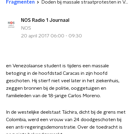
Fragmenten
Doden bij massale straatprotesten in Venezuela
NOS Radio 1 Journaal
NOS
20 april 2017 06:00 - 09:30
en Venezolaanse student is tijdens een massale
betoging in de hoofdstad Caracas in zijn hoofd
geschoten. Hij stierf niet veel later in het ziekenhuis,
zeggen bronnen bij de politie, ooggetuigen en
familieleden van de 18-jarige Carlos Moreno.
In de westelijke deelstaat Táchira, dicht bij de grens met
Colombia, werd een vrouw van 24 doodgeschoten bij
een anti-regeringsdemonstratie. Over de toedracht is