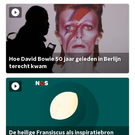
Hoe David Bowie 50 jaar geleden in Berlijn
terecht kwam
De heilige Fransiscus als inspiratiebron