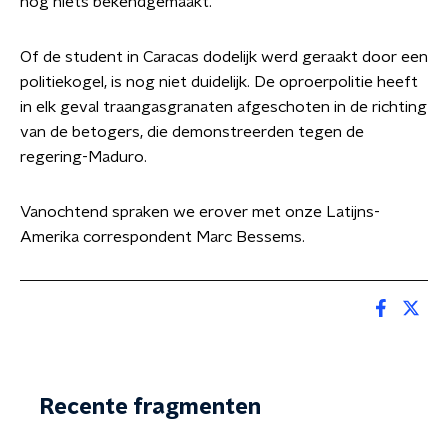
nog niets bekendgemaakt.
Of de student in Caracas dodelijk werd geraakt door een
politiekogel, is nog niet duidelijk. De oproerpolitie heeft
in elk geval traangasgranaten afgeschoten in de richting
van de betogers, die demonstreerden tegen de
regering-Maduro.
Vanochtend spraken we erover met onze Latijns-
Amerika correspondent Marc Bessems.
Recente fragmenten