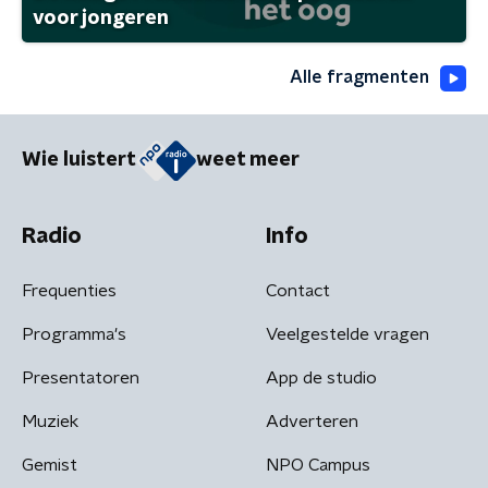
voor jongeren
Alle fragmenten
Wie luistert
weet meer
Radio
Info
Frequenties
Contact
Programma's
Veelgestelde vragen
Presentatoren
App de studio
Muziek
Adverteren
Gemist
NPO Campus