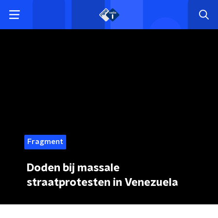
Fragment
Doden bij massale
straatprotesten in Venezuela