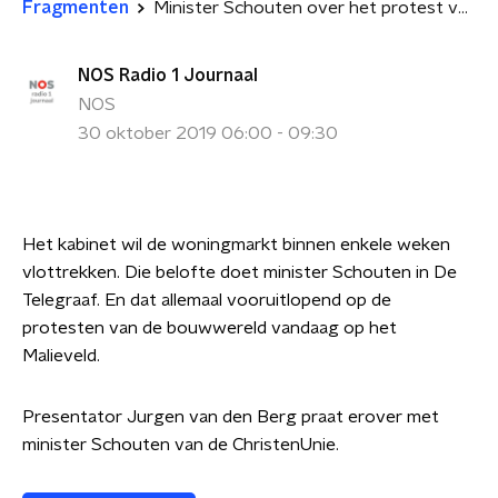
Fragmenten
Minister Schouten over het protest van de bouwsector
NOS Radio 1 Journaal
NOS
30 oktober 2019 06:00 - 09:30
Het kabinet wil de woningmarkt binnen enkele weken
vlottrekken. Die belofte doet minister Schouten in De
Telegraaf. En dat allemaal vooruitlopend op de
protesten van de bouwwereld vandaag op het
Malieveld.
Presentator Jurgen van den Berg praat erover met
m
inister Schouten van de ChristenUnie.