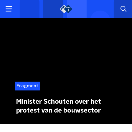
Fragment
Minister Schouten over het
protest van de bouwsector