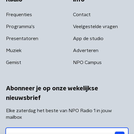
Frequenties
Contact
Programma's
Veelgestelde vragen
Presentatoren
App de studio
Muziek
Adverteren
Gemist
NPO Campus
Abonneer je op onze wekelijkse
nieuwsbrief
Elke zaterdag het beste van NPO Radio 1 in jouw
mailbox