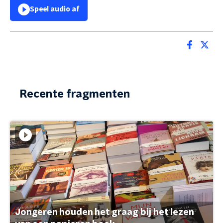
Speel audio af
Recente fragmenten
Jongeren houden het graag bij het lezen