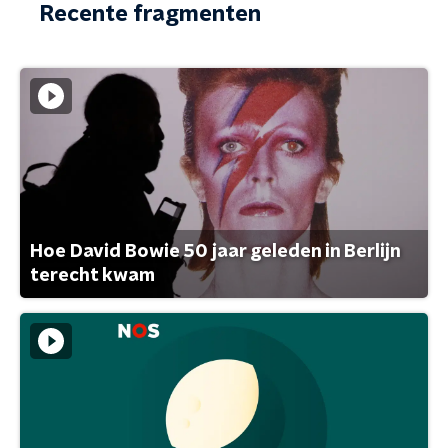
Recente fragmenten
Hoe David Bowie 50 jaar geleden in Berlijn
terecht kwam