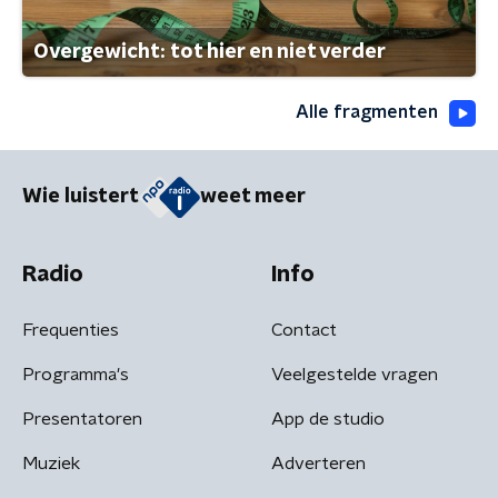
Overgewicht: tot hier en niet verder
Alle fragmenten
Wie luistert
weet meer
Radio
Info
Frequenties
Contact
Programma's
Veelgestelde vragen
Presentatoren
App de studio
Muziek
Adverteren