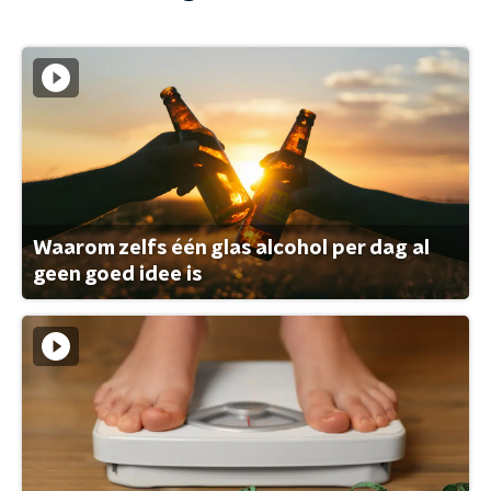
Waarom zelfs één glas alcohol per dag al
geen goed idee is