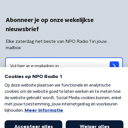
Abonneer je op onze wekelijkse
nieuwsbrief
Elke zaterdag het beste van NPO Radio 1 in jouw
mailbox
Algemene voorwaarden
Privacybeleid
Cookiebeleid