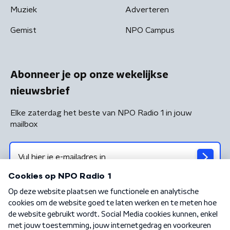
Muziek
Adverteren
Gemist
NPO Campus
Abonneer je op onze wekelijkse
nieuwsbrief
Elke zaterdag het beste van NPO Radio 1 in jouw
mailbox
Algemene voorwaarden
Privacybeleid