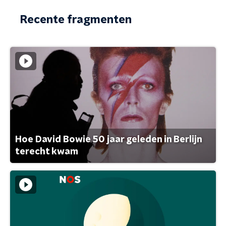
Recente fragmenten
Hoe David Bowie 50 jaar geleden in Berlijn
terecht kwam