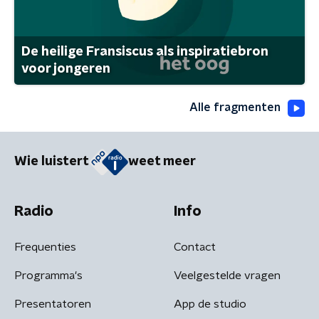
De heilige Fransiscus als inspiratiebron
voor jongeren
Alle fragmenten
Wie luistert
weet meer
Radio
Info
Frequenties
Contact
Programma's
Veelgestelde vragen
Presentatoren
App de studio