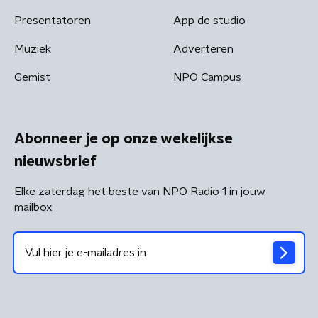
Presentatoren
App de studio
Muziek
Adverteren
Gemist
NPO Campus
Abonneer je op onze wekelijkse
nieuwsbrief
Elke zaterdag het beste van NPO Radio 1 in jouw
mailbox