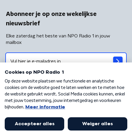
Abonneer je op onze wekelijkse
nieuwsbrief
Elke zaterdag het beste van NPO Radio 1 in jouw
mailbox
Algemene voorwaarden
Privacybeleid
Cookiebeleid