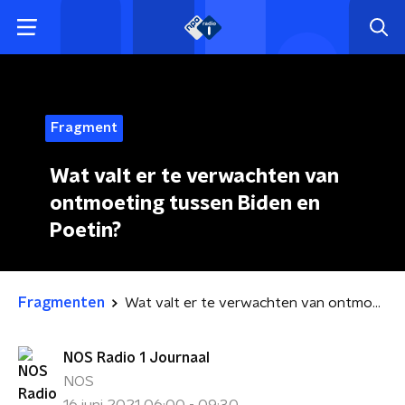
Fragment
Wat valt er te verwachten van
ontmoeting tussen Biden en
Poetin?
Fragmenten
Wat valt er te verwachten van ontmoeting tussen Biden en Poetin?
NOS Radio 1 Journaal
NOS