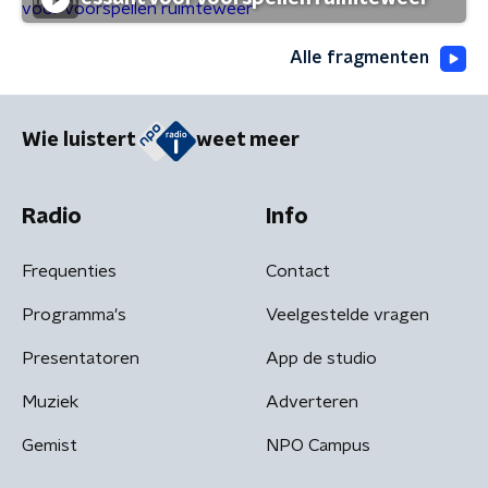
Alle fragmenten
Wie luistert
weet meer
Radio
Info
Frequenties
Contact
Programma's
Veelgestelde vragen
Presentatoren
App de studio
Muziek
Adverteren
Gemist
NPO Campus