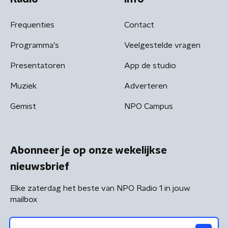
Frequenties
Contact
Programma's
Veelgestelde vragen
Presentatoren
App de studio
Muziek
Adverteren
Gemist
NPO Campus
Abonneer je op onze wekelijkse
nieuwsbrief
Elke zaterdag het beste van NPO Radio 1 in jouw
mailbox