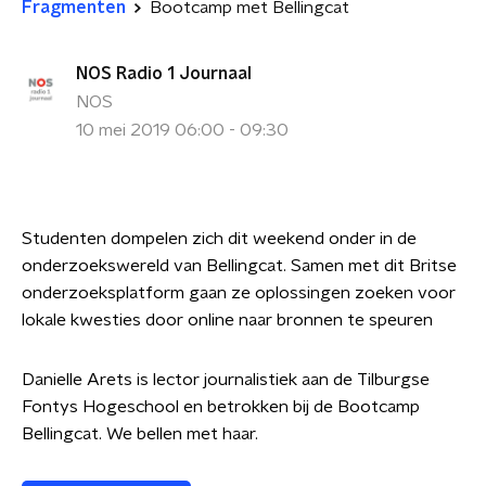
Fragmenten
Bootcamp met Bellingcat
NOS Radio 1 Journaal
NOS
10 mei 2019 06:00 - 09:30
Studenten dompelen zich dit weekend onder in de
onderzoekswereld van Bellingcat. Samen met dit Britse
onderzoeksplatform gaan ze oplossingen zoeken voor
lokale kwesties door online naar bronnen te speuren
Danielle Arets is lector journalistiek aan de Tilburgse
Fontys Hogeschool en betrokken bij de Bootcamp
Bellingcat. We bellen met haar.