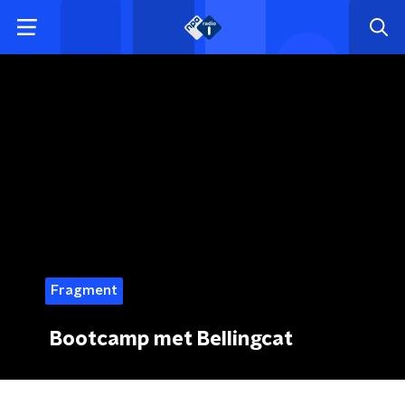
Fragment
Bootcamp met Bellingcat