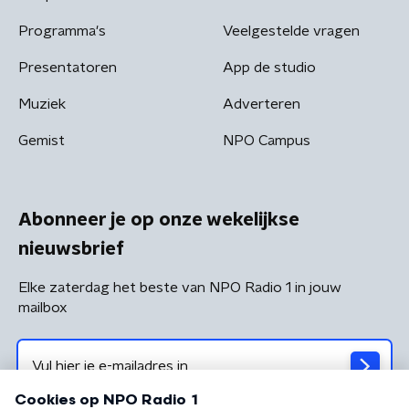
Programma's
Veelgestelde vragen
Presentatoren
App de studio
Muziek
Adverteren
Gemist
NPO Campus
Abonneer je op onze wekelijkse
nieuwsbrief
Elke zaterdag het beste van NPO Radio 1 in jouw
mailbox