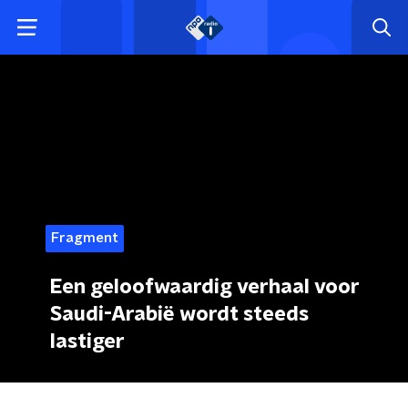
Fragment
Een geloofwaardig verhaal voor
Saudi-Arabië wordt steeds
lastiger