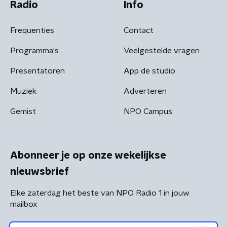
Radio
Info
Frequenties
Contact
Programma's
Veelgestelde vragen
Presentatoren
App de studio
Muziek
Adverteren
Gemist
NPO Campus
Abonneer je op onze wekelijkse
nieuwsbrief
Elke zaterdag het beste van NPO Radio 1 in jouw
mailbox