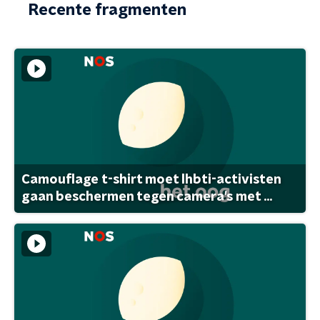
Recente fragmenten
Camouflage t-shirt moet lhbti-activisten
gaan beschermen tegen camera's met ...