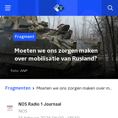
Fragment
Moeten we ons zorgen maken
over mobilisatie van Rusland?
foto:
ANP
Fragmenten
Moeten we ons zorgen maken over mobilisatie van Rusland?
NOS Radio 1 Journaal
NOS