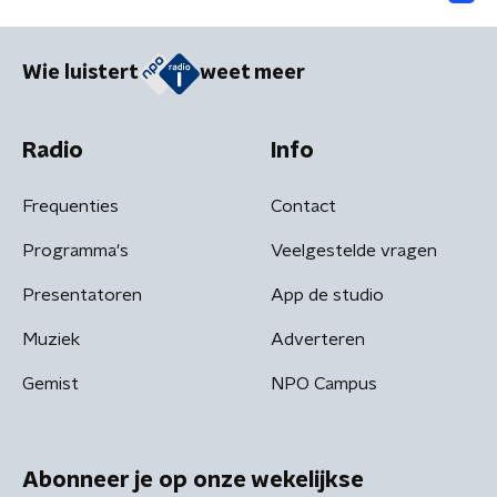
Wie luistert
weet meer
Radio
Info
Frequenties
Contact
Programma's
Veelgestelde vragen
Presentatoren
App de studio
Muziek
Adverteren
Gemist
NPO Campus
Abonneer je op onze wekelijkse