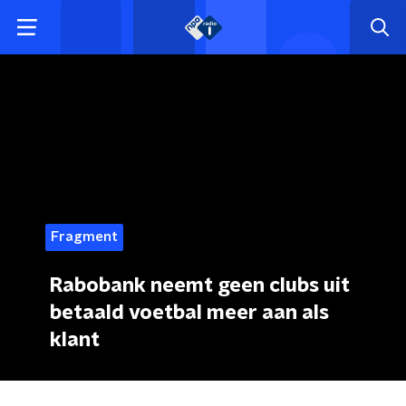
Fragment
Rabobank neemt geen clubs uit
betaald voetbal meer aan als
klant