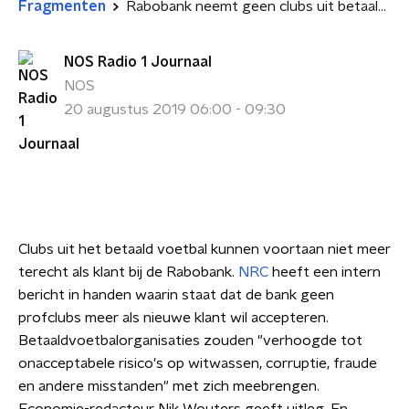
Fragmenten
Rabobank neemt geen clubs uit betaald voetbal meer aan als klant
NOS Radio 1 Journaal
NOS
20 augustus 2019 06:00 - 09:30
Clubs uit het betaald voetbal kunnen voortaan niet meer
terecht als klant bij de Rabobank.
NRC
heeft een intern
bericht in handen waarin staat dat de bank geen
profclubs meer als nieuwe klant wil accepteren.
Betaaldvoetbalorganisaties zouden "verhoogde tot
onacceptabele risico's op witwassen, corruptie, fraude
en andere misstanden" met zich meebrengen.