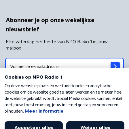
Abonneer je op onze wekelijkse
nieuwsbrief
Elke zaterdag het beste van NPO Radio 1 in jouw
mailbox
Algemene voorwaarden
Privacybeleid
Cookiebeleid