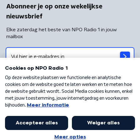
Abonneer je op onze wekelijkse
nieuwsbrief
Elke zaterdag het beste van NPO Radio 1 in jouw
mailbox
Algemene voorwaarden
Privacybeleid
Cookiebeleid