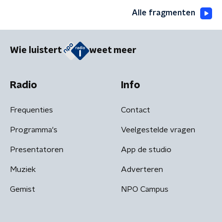
Alle fragmenten
Wie luistert
weet meer
Radio
Info
Frequenties
Contact
Programma's
Veelgestelde vragen
Presentatoren
App de studio
Muziek
Adverteren
Gemist
NPO Campus