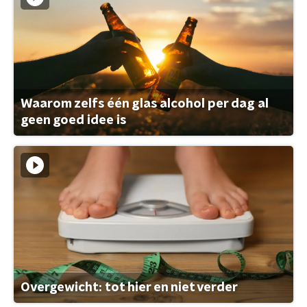
Waarom zelfs één glas alcohol per dag al
geen goed idee is
Overgewicht: tot hier en niet verder