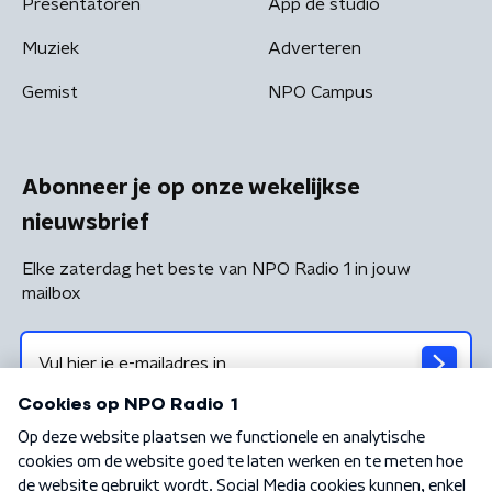
Presentatoren
App de studio
Muziek
Adverteren
Gemist
NPO Campus
Abonneer je op onze wekelijkse
nieuwsbrief
Elke zaterdag het beste van NPO Radio 1 in jouw
mailbox