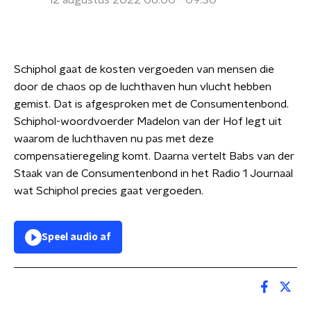
12 augustus 2022 06:00 - 09:30
Schiphol gaat de kosten vergoeden van mensen die
door de chaos op de luchthaven hun vlucht hebben
gemist. Dat is afgesproken met de Consumentenbond.
Schiphol-woordvoerder Madelon van der Hof legt uit
waarom de luchthaven nu pas met deze
compensatieregeling komt. Daarna vertelt Babs van der
Staak van de Consumentenbond in het Radio 1 Journaal
wat Schiphol precies gaat vergoeden.
Speel audio af