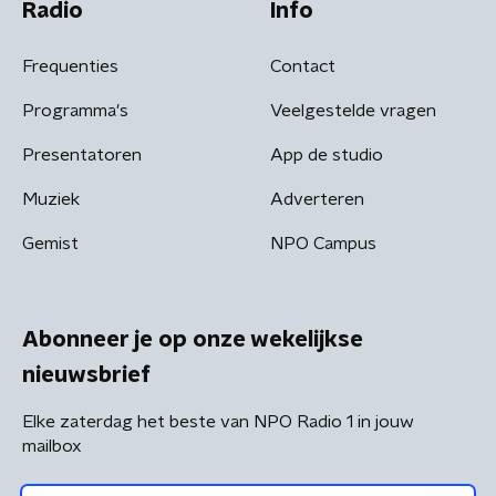
Radio
Info
Frequenties
Contact
Programma's
Veelgestelde vragen
Presentatoren
App de studio
Muziek
Adverteren
Gemist
NPO Campus
Abonneer je op onze wekelijkse
nieuwsbrief
Elke zaterdag het beste van NPO Radio 1 in jouw
mailbox