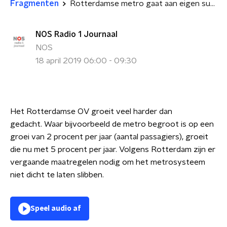
Fragmenten
Rotterdamse metro gaat aan eigen succes ten onder
NOS Radio 1 Journaal
NOS
18 april 2019 06:00 - 09:30
Het Rotterdamse OV groeit veel harder dan
gedacht.
Waar bijvoorbeeld de metro
begroot is op een
groei van 2 procent per jaar (aantal passagiers), groeit
die nu met 5 procent per jaar. Volgens Rotterdam zijn er
vergaande maatregelen nodig om het metrosysteem
niet dicht te laten slibben.
Speel audio af