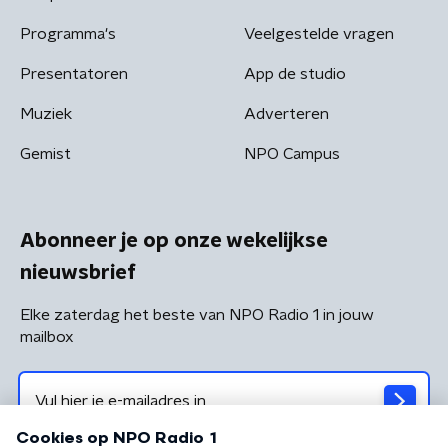
Programma's
Veelgestelde vragen
Presentatoren
App de studio
Muziek
Adverteren
Gemist
NPO Campus
Abonneer je op onze wekelijkse
nieuwsbrief
Elke zaterdag het beste van NPO Radio 1 in jouw
mailbox