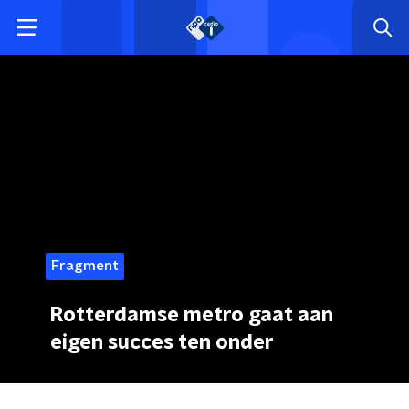
Fragment
Rotterdamse metro gaat aan
eigen succes ten onder