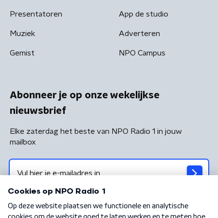
Presentatoren
App de studio
Muziek
Adverteren
Gemist
NPO Campus
Abonneer je op onze wekelijkse
nieuwsbrief
Elke zaterdag het beste van NPO Radio 1 in jouw
mailbox