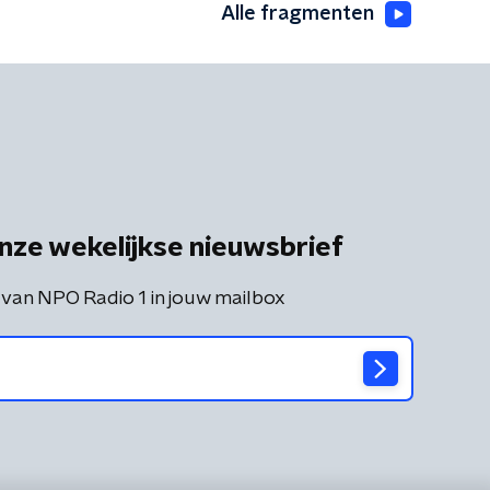
Alle fragmenten
nze wekelijkse nieuwsbrief
 van NPO Radio 1 in jouw mailbox