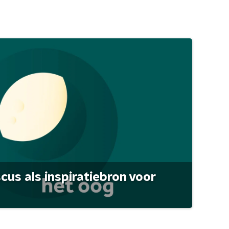
scus als inspiratiebron voor