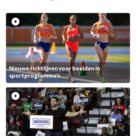
Nieuwe richtlijnen voor beelden in
sportprogramma's