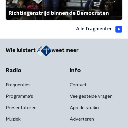
Richtingenstrijd binnen de Democraten
Alle fragmenten
Wie luistert
weet meer
Radio
Info
Frequenties
Contact
Programma's
Veelgestelde vragen
Presentatoren
App de studio
Muziek
Adverteren