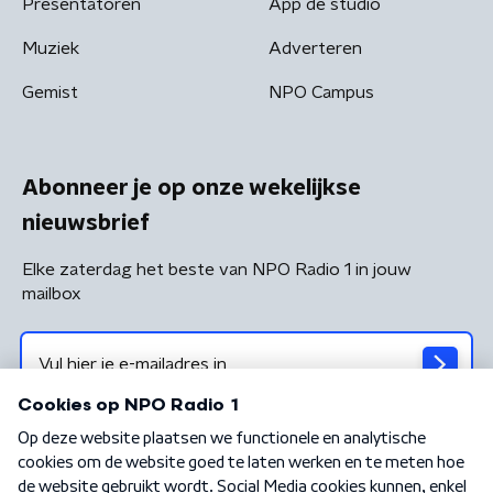
Presentatoren
App de studio
Muziek
Adverteren
Gemist
NPO Campus
Abonneer je op onze wekelijkse
nieuwsbrief
Elke zaterdag het beste van NPO Radio 1 in jouw
mailbox