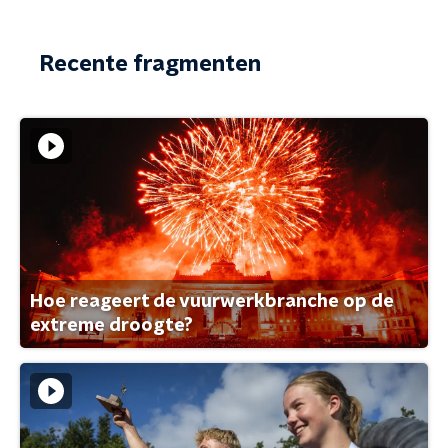
Recente fragmenten
Hoe reageert de vuurwerkbranche op de
extreme droogte?