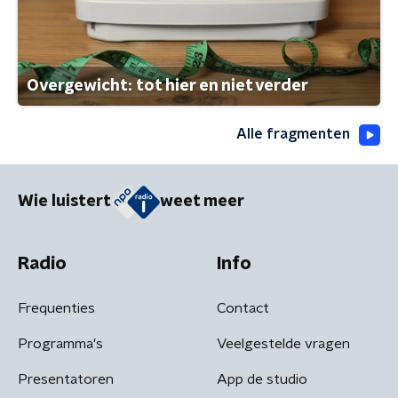
Overgewicht: tot hier en niet verder
Alle fragmenten
Wie luistert
weet meer
Radio
Info
Frequenties
Contact
Programma's
Veelgestelde vragen
Presentatoren
App de studio