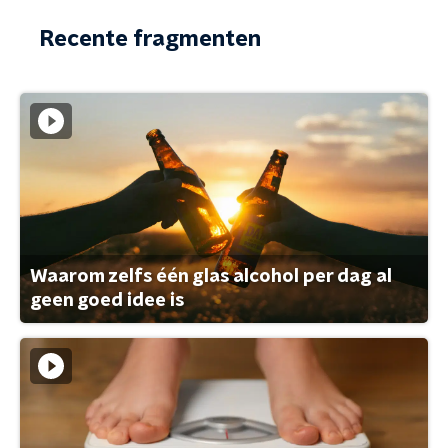
Recente fragmenten
Waarom zelfs één glas alcohol per dag al
geen goed idee is