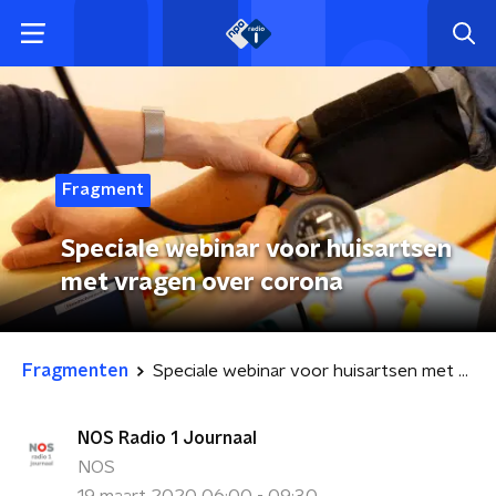
Fragment
Speciale webinar voor huisartsen
met vragen over corona
Fragmenten
Speciale webinar voor huisartsen met vragen over corona
NOS Radio 1 Journaal
NOS