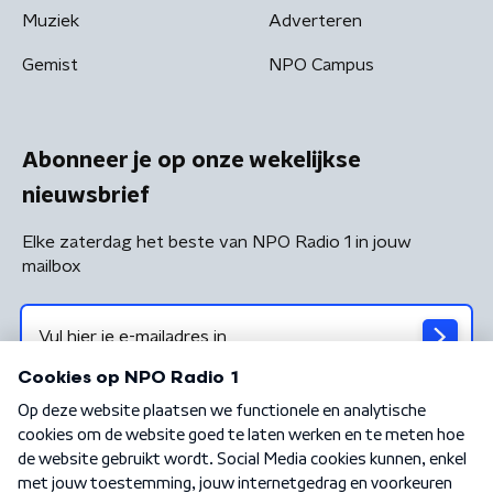
Muziek
Adverteren
Gemist
NPO Campus
Abonneer je op onze wekelijkse
nieuwsbrief
Elke zaterdag het beste van NPO Radio 1 in jouw
mailbox
Algemene voorwaarden
Privacybeleid