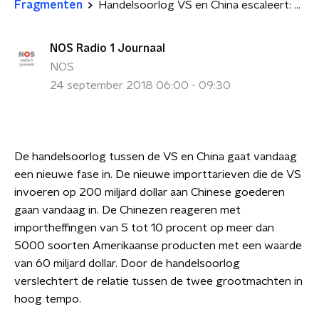
Fragmenten
Handelsoorlog VS en China escaleert: heffing van 200 miljard dollar op Chinese goederen
NOS Radio 1 Journaal
NOS
24 september 2018 06:00 - 09:30
De handelsoorlog tussen de VS en China gaat vandaag
een nieuwe fase in. De nieuwe importtarieven die de VS
invoeren op 200 miljard dollar aan Chinese goederen
gaan vandaag in. De Chinezen reageren met
importheffingen van 5 tot 10 procent op meer dan
5000 soorten Amerikaanse producten met een waarde
van 60 miljard dollar. Door de handelsoorlog
verslechtert de relatie tussen de twee grootmachten in
hoog tempo.