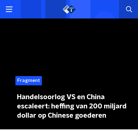
Fragment
Handelsoorlog VS en China
escaleert: heffing van 200 miljard
dollar op Chinese goederen