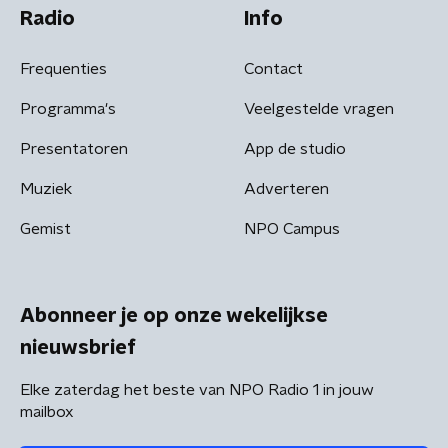
Radio
Info
Frequenties
Contact
Programma's
Veelgestelde vragen
Presentatoren
App de studio
Muziek
Adverteren
Gemist
NPO Campus
Abonneer je op onze wekelijkse
nieuwsbrief
Elke zaterdag het beste van NPO Radio 1 in jouw
mailbox