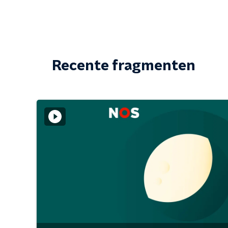
Recente fragmenten