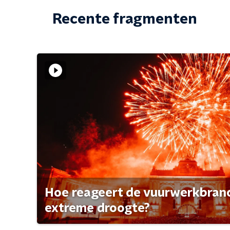
Recente fragmenten
Hoe reageert de vuurwerkbran
extreme droogte?