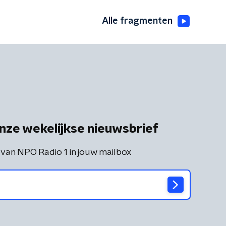
Alle fragmenten
nze wekelijkse nieuwsbrief
 van NPO Radio 1 in jouw mailbox