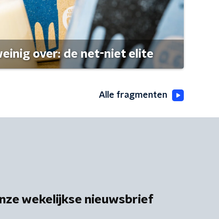
einig over: de net-niet elite
Alle fragmenten
nze wekelijkse nieuwsbrief