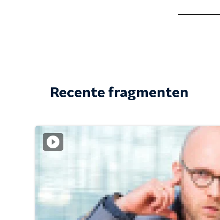
Recente fragmenten