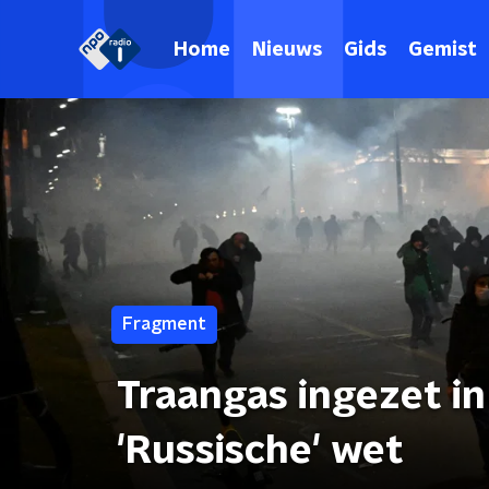
Home
Nieuws
Gids
Gemist
Fragment
Traangas ingezet in
'Russische' wet