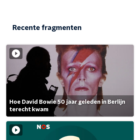
Recente fragmenten
Hoe David Bowie 50 jaar geleden in Berlijn
terecht kwam