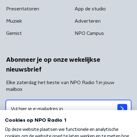
Presentatoren
App de studio
Muziek
Adverteren
Gemist
NPO Campus
Abonneer je op onze wekelijkse
nieuwsbrief
Elke zaterdag het beste van NPO Radio 1 in jouw
mailbox